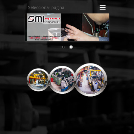
Seleccionar página