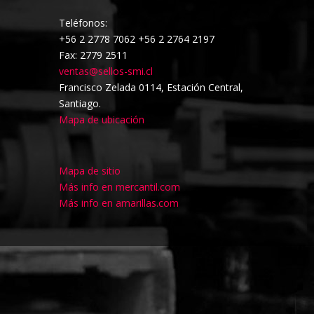
Teléfonos:
+56 2 2778 7062 +56 2 2764 2197
Fax: 2779 2511
ventas@sellos-smi.cl
Francisco Zelada 0114, Estación Central,
Santiago.
Mapa de ubicación
Mapa de sitio
Más info en mercantil.com
Más info en amarillas.com